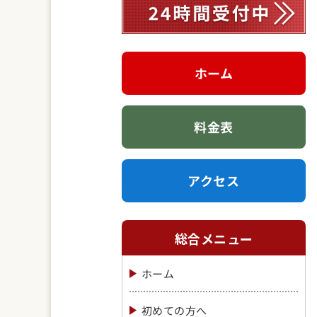
ホーム
料金表
アクセス
総合メニュー
ホーム
初めての方へ