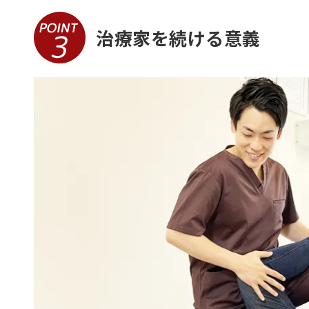
治療家を続ける意義