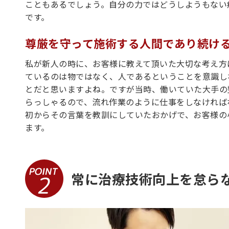
こともあるでしょう。自分の力ではどうしようもない
です。
尊厳を守って施術する人間であり続け
私が新人の時に、お客様に教えて頂いた大切な考え方
ているのは物ではなく、人であるということを意識し
とだと思いますよね。ですが当時、働いていた大手の
らっしゃるので、流れ作業のように仕事をしなければ
初からその言葉を教訓にしていたおかげで、お客様の
ます。
常に治療技術向上を怠ら