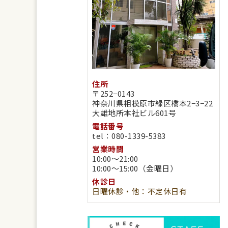
住所
〒252−0143
神奈川県相模原市緑区橋本2−3−22
大雄地所本社ビル601号
電話番号
tel：080-1339-5383
営業時間
10:00～21:00
10:00～15:00（金曜日）
休診日
日曜休診・他：不定休日有