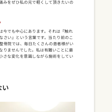
痛みをぜひ私の元で軽くして頂きたいの
る
は今でも中心にあります。それは『触れ
なさい』という言葉です。当たり前のこ
整骨院では、毎日たくさんの患者様がい
なりませんでした。私は有難いことに最
小さな変化を意識しながら施術をしてい
ない