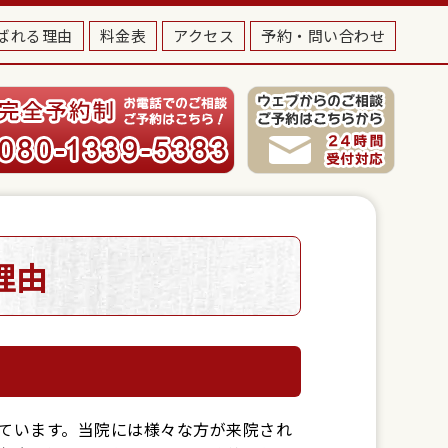
ばれる理由
料金表
アクセス
予約・問い合わせ
理由
ています。当院には様々な方が来院され