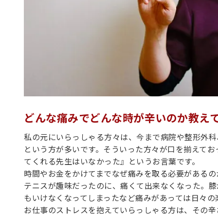
どんな痛みでどんな時が辛いのか教え
私の元にいらっしゃる方々は、今まで病院や整形外科
という方が多いです。そういった方々が口を揃えてお
てくれる先生はいなかった』というお言葉です。
時間やお金をかけてまでなぜ痛みを取る必要があるの
テニスが趣味だったのに、痛くて出来なくなった。膝
もいけなくなってしまったなど痛みがあっては日々の
お仕事のストレスを抱えていらっしゃる方は、その辛