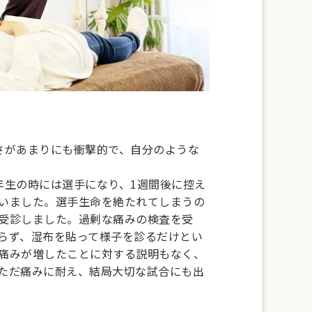
さがあまりにも衝撃的で、自分のような
年生の時には選手になり、1週間後に控え
いました。選手生命を絶たれてしまうの
受診しました。過剰な痛みの検査を受
らず、湿布を貼って様子を診るだけとい
痛みが増したことに対する説明もなく、
ただ痛みに耐え、結局大切な試合にも出