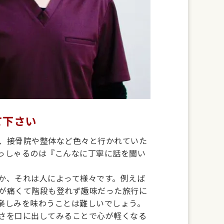
て下さい
、接骨院や整体など色々と行かれていた
っしゃるのは『こんなに丁寧に話を聞い
か、それは人によって様々です。例えば
が痛くて階段も登れず趣味だった旅行に
楽しみを味わうことは難しいでしょう。
さを口に出してみることで心が軽くなる