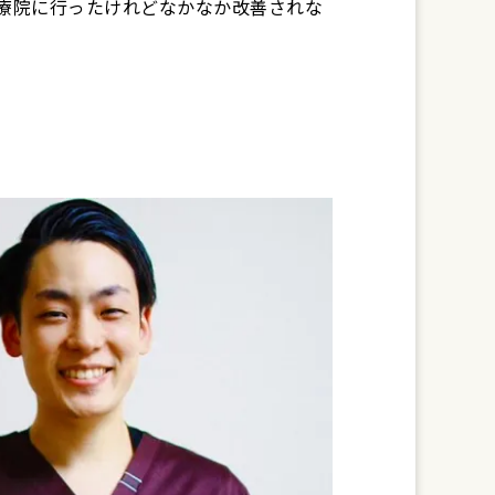
療院に行ったけれどなかなか改善されな