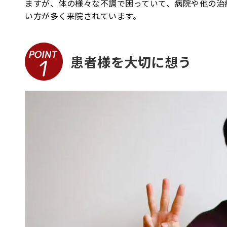
ますが、体の様々な不調で困っていて、病院や他の治
い方が多く来院されています。
患者様を大切に想う