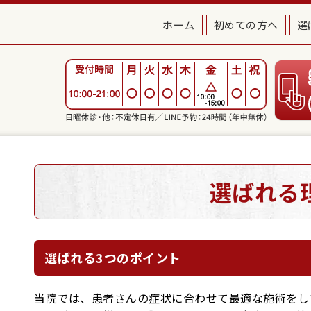
ホーム
初めての方へ
選
選ばれる
選ばれる3つのポイント
当院では、患者さんの症状に合わせて最適な施術をし