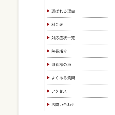
選ばれる理由
料金表
対応症状一覧
院長紹介
患者様の声
よくある質問
アクセス
お問い合わせ